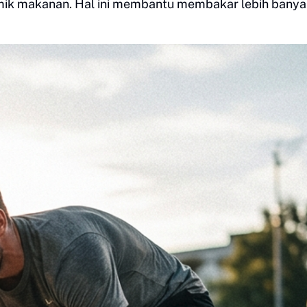
ermik makanan. Hal ini membantu membakar lebih bany