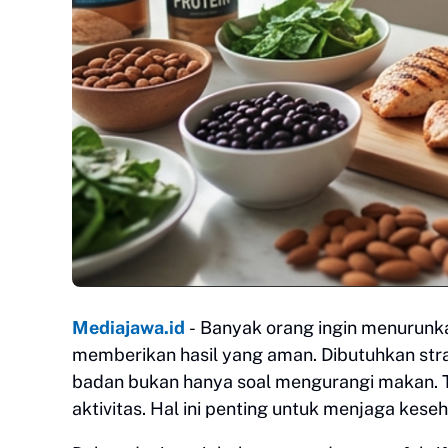
Mediajawa.id
-
Banyak orang ingin menurunk
memberikan hasil yang aman. Dibutuhkan stra
badan bukan hanya soal mengurangi makan.
aktivitas. Hal ini penting untuk menjaga kese