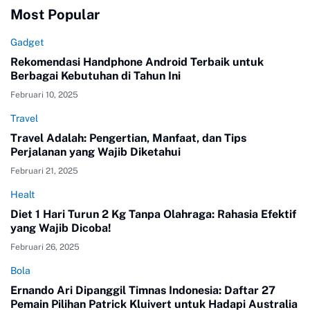
Most Popular
Gadget
Rekomendasi Handphone Android Terbaik untuk
Berbagai Kebutuhan di Tahun Ini
Februari 10, 2025
Travel
Travel Adalah: Pengertian, Manfaat, dan Tips
Perjalanan yang Wajib Diketahui
Februari 21, 2025
Healt
Diet 1 Hari Turun 2 Kg Tanpa Olahraga: Rahasia Efektif
yang Wajib Dicoba!
Februari 26, 2025
Bola
Ernando Ari Dipanggil Timnas Indonesia: Daftar 27
Pemain Pilihan Patrick Kluivert untuk Hadapi Australia