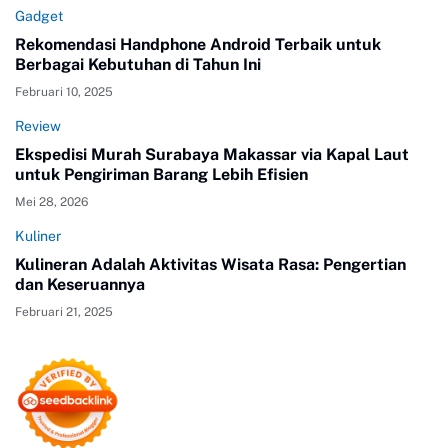
Gadget
Rekomendasi Handphone Android Terbaik untuk
Berbagai Kebutuhan di Tahun Ini
Februari 10, 2025
Review
Ekspedisi Murah Surabaya Makassar via Kapal Laut
untuk Pengiriman Barang Lebih Efisien
Mei 28, 2026
Kuliner
Kulineran Adalah Aktivitas Wisata Rasa: Pengertian
dan Keseruannya
Februari 21, 2025