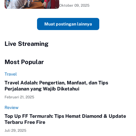
Kesehatan
Oktober 09, 2025
Muat postingan lainnya
Live Streaming
Most Popular
Travel
Travel Adalah: Pengertian, Manfaat, dan Tips
Perjalanan yang Wajib Diketahui
Februari 21, 2025
Review
Top Up FF Termurah: Tips Hemat Diamond & Update
Terbaru Free Fire
Juli 29, 2025