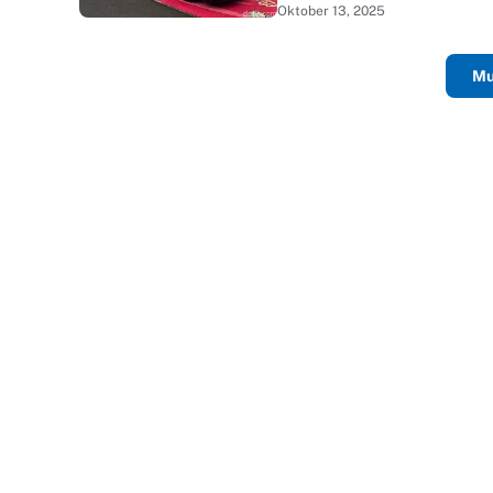
Oktober 13, 2025
Mu