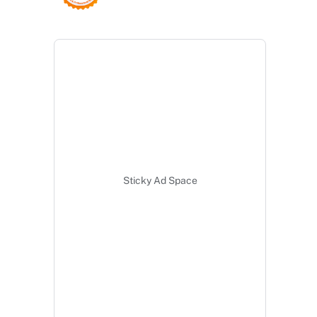
Sticky Ad Space