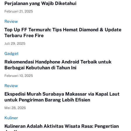
Perjalanan yang Wajib Diketahui
Februari 21, 2025
Review
Top Up FF Termurah: Tips Hemat Diamond & Update
Terbaru Free Fire
Juli 29, 2025
Gadget
Rekomendasi Handphone Android Terbaik untuk
Berbagai Kebutuhan di Tahun Ini
Februari 10, 2025
Review
Ekspedisi Murah Surabaya Makassar via Kapal Laut
untuk Pengiriman Barang Lebih Efisien
Mei 28, 2026
Kuliner
Kulineran Adalah Aktivitas Wisata Rasa: Pengertian