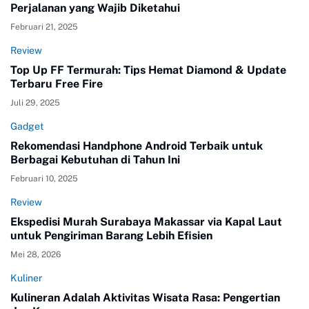
Perjalanan yang Wajib Diketahui
Februari 21, 2025
Review
Top Up FF Termurah: Tips Hemat Diamond & Update
Terbaru Free Fire
Juli 29, 2025
Gadget
Rekomendasi Handphone Android Terbaik untuk
Berbagai Kebutuhan di Tahun Ini
Februari 10, 2025
Review
Ekspedisi Murah Surabaya Makassar via Kapal Laut
untuk Pengiriman Barang Lebih Efisien
Mei 28, 2026
Kuliner
Kulineran Adalah Aktivitas Wisata Rasa: Pengertian