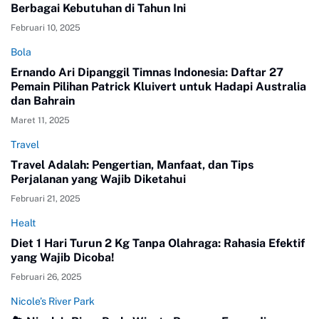
Berbagai Kebutuhan di Tahun Ini
Februari 10, 2025
Bola
Ernando Ari Dipanggil Timnas Indonesia: Daftar 27
Pemain Pilihan Patrick Kluivert untuk Hadapi Australia
dan Bahrain
Maret 11, 2025
Travel
Travel Adalah: Pengertian, Manfaat, dan Tips
Perjalanan yang Wajib Diketahui
Februari 21, 2025
Healt
Diet 1 Hari Turun 2 Kg Tanpa Olahraga: Rahasia Efektif
yang Wajib Dicoba!
Februari 26, 2025
Nicole’s River Park