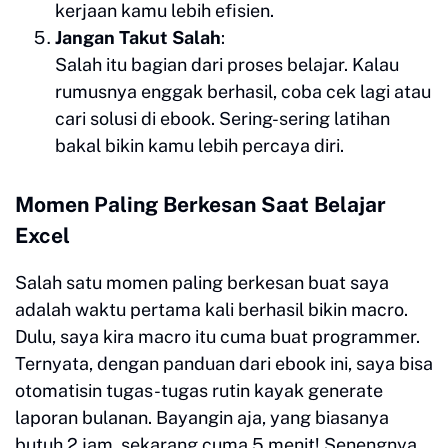
kerjaan kamu lebih efisien.
Jangan Takut Salah
:
Salah itu bagian dari proses belajar. Kalau
rumusnya enggak berhasil, coba cek lagi atau
cari solusi di ebook. Sering-sering latihan
bakal bikin kamu lebih percaya diri.
Momen Paling Berkesan Saat Belajar
Excel
Salah satu momen paling berkesan buat saya
adalah waktu pertama kali berhasil bikin macro.
Dulu, saya kira macro itu cuma buat programmer.
Ternyata, dengan panduan dari ebook ini, saya bisa
otomatisin tugas-tugas rutin kayak generate
laporan bulanan. Bayangin aja, yang biasanya
butuh 2 jam, sekarang cuma 5 menit! Senengnya