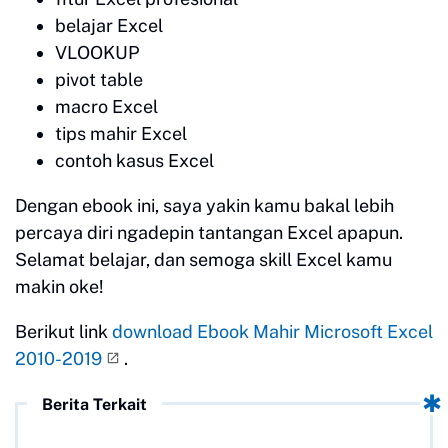
belajar Excel
VLOOKUP
pivot table
macro Excel
tips mahir Excel
contoh kasus Excel
Dengan ebook ini, saya yakin kamu bakal lebih
percaya diri ngadepin tantangan Excel apapun.
Selamat belajar, dan semoga skill Excel kamu
makin oke!
Berikut link
download Ebook Mahir Microsoft Excel
2010-2019
.
Berita Terkait