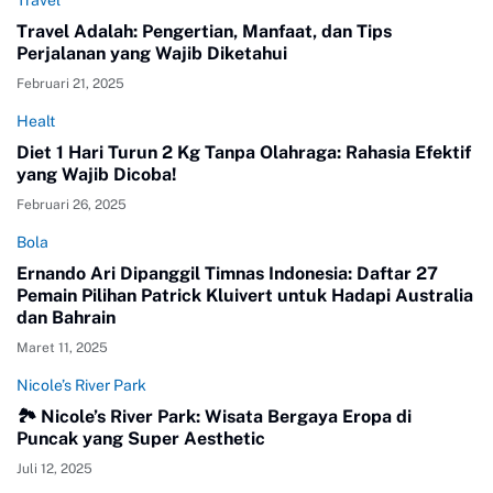
Travel Adalah: Pengertian, Manfaat, dan Tips
Perjalanan yang Wajib Diketahui
Februari 21, 2025
Healt
Diet 1 Hari Turun 2 Kg Tanpa Olahraga: Rahasia Efektif
yang Wajib Dicoba!
Februari 26, 2025
Bola
Ernando Ari Dipanggil Timnas Indonesia: Daftar 27
Pemain Pilihan Patrick Kluivert untuk Hadapi Australia
dan Bahrain
Maret 11, 2025
Nicole’s River Park
🏞️ Nicole’s River Park: Wisata Bergaya Eropa di
Puncak yang Super Aesthetic
Juli 12, 2025