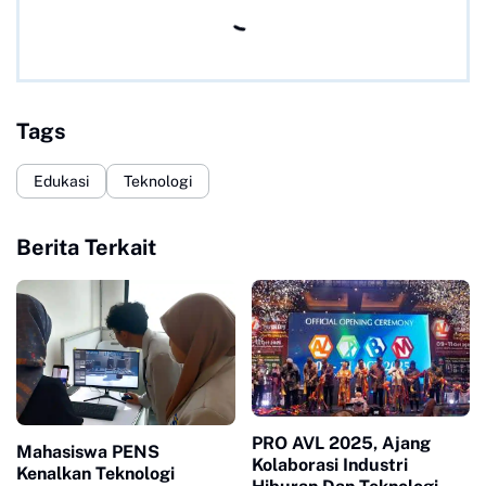
Tags
Edukasi
Teknologi
Berita Terkait
PRO AVL 2025, Ajang
Mahasiswa PENS
Kolaborasi Industri
Kenalkan Teknologi