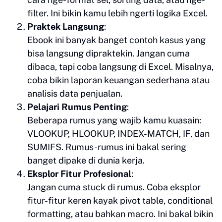
filter. Ini bikin kamu lebih ngerti logika Excel.
Praktek Langsung
:
Ebook ini banyak banget contoh kasus yang
bisa langsung dipraktekin. Jangan cuma
dibaca, tapi coba langsung di Excel. Misalnya,
coba bikin laporan keuangan sederhana atau
analisis data penjualan.
Pelajari Rumus Penting
:
Beberapa rumus yang wajib kamu kuasain:
VLOOKUP, HLOOKUP, INDEX-MATCH, IF, dan
SUMIFS. Rumus-rumus ini bakal sering
banget dipake di dunia kerja.
Eksplor Fitur Profesional
:
Jangan cuma stuck di rumus. Coba eksplor
fitur-fitur keren kayak pivot table, conditional
formatting, atau bahkan macro. Ini bakal bikin