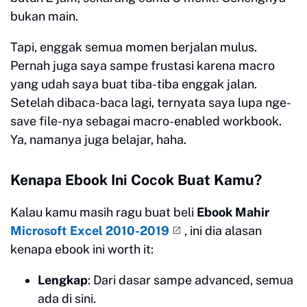
bukan main.
Tapi, enggak semua momen berjalan mulus.
Pernah juga saya sampe frustasi karena macro
yang udah saya buat tiba-tiba enggak jalan.
Setelah dibaca-baca lagi, ternyata saya lupa nge-
save file-nya sebagai macro-enabled workbook.
Ya, namanya juga belajar, haha.
Kenapa Ebook Ini Cocok Buat Kamu?
Kalau kamu masih ragu buat beli
Ebook Mahir
Microsoft Excel 2010-2019
, ini dia alasan
kenapa ebook ini worth it:
Lengkap
: Dari dasar sampe advanced, semua
ada di sini.