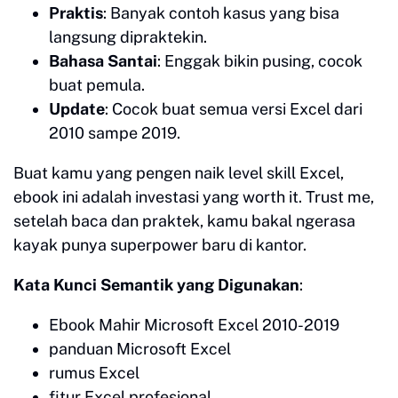
Praktis
: Banyak contoh kasus yang bisa
langsung dipraktekin.
Bahasa Santai
: Enggak bikin pusing, cocok
buat pemula.
Update
: Cocok buat semua versi Excel dari
2010 sampe 2019.
Buat kamu yang pengen naik level skill Excel,
ebook ini adalah investasi yang worth it. Trust me,
setelah baca dan praktek, kamu bakal ngerasa
kayak punya superpower baru di kantor.
Kata Kunci Semantik yang Digunakan
:
Ebook Mahir Microsoft Excel 2010-2019
panduan Microsoft Excel
rumus Excel
fitur Excel profesional