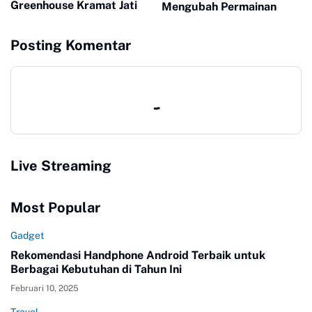
Greenhouse Kramat Jati
Mengubah Permainan
Posting Komentar
Live Streaming
Most Popular
Gadget
Rekomendasi Handphone Android Terbaik untuk
Berbagai Kebutuhan di Tahun Ini
Februari 10, 2025
Travel