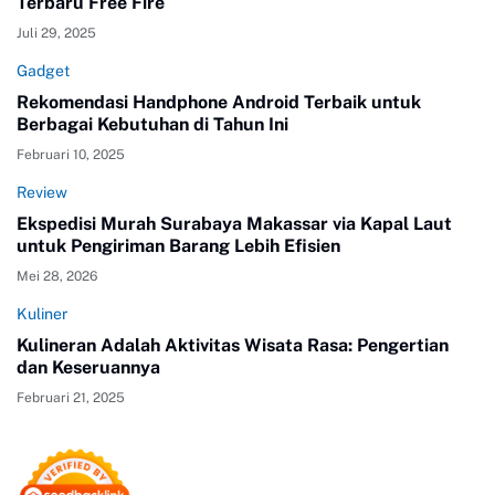
Terbaru Free Fire
Juli 29, 2025
Gadget
Rekomendasi Handphone Android Terbaik untuk
Berbagai Kebutuhan di Tahun Ini
Februari 10, 2025
Review
Ekspedisi Murah Surabaya Makassar via Kapal Laut
untuk Pengiriman Barang Lebih Efisien
Mei 28, 2026
Kuliner
Kulineran Adalah Aktivitas Wisata Rasa: Pengertian
dan Keseruannya
Februari 21, 2025