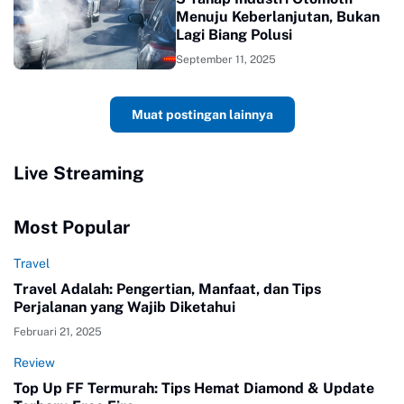
Menuju Keberlanjutan, Bukan
Lagi Biang Polusi
September 11, 2025
Muat postingan lainnya
Live Streaming
Most Popular
Travel
Travel Adalah: Pengertian, Manfaat, dan Tips
Perjalanan yang Wajib Diketahui
Februari 21, 2025
Review
Top Up FF Termurah: Tips Hemat Diamond & Update