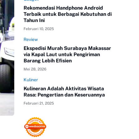
Rekomendasi Handphone Android
Terbaik untuk Berbagai Kebutuhan di
Tahun Ini
Februari 10, 2025
Review
Ekspedisi Murah Surabaya Makassar
via Kapal Laut untuk Pengiriman
Barang Lebih Efisien
Mei 28, 2026
Kuliner
Kulineran Adalah Aktivitas Wisata
Rasa: Pengertian dan Keseruannya
Februari 21, 2025