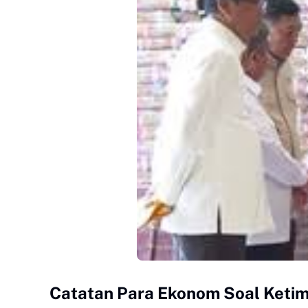
Catatan Para Ekonom Soal Keti