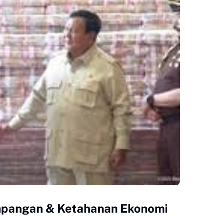
mpangan & Ketahanan Ekonomi