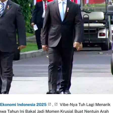
Ekonomi Indonesia 2025
,
Vibe-Nya Tuh Lagi Menarik
hwa Tahun Ini Bakal Jadi Momen Krusial Buat Nentuin Arah