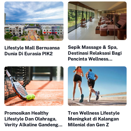
Sepik Massage & Spa,
Lifestyle Mall Bernuansa
Destinasi Relaksasi Bagi
Dunia Di Eurasia PIK2
Pencinta Wellness
Lifestyle
Promosikan Healthy
Tren Wellness Lifestyle
Lifestyle Dan Olahraga,
Meningkat di Kalangan
Verity Alkaline Gandeng
Milenial dan Gen Z
Komunitas