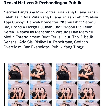
Reaksi Netizen & Perbandingan Publik
Netizen Langsung Pro-Kontra: Ada Yang Bilang Arhan
Lebih Tajir, Ada Pula Yang Bilang Azizah Lebih “Selow
Tapi Classy”. Banyak Komentar: “Kamu Lihat Sepatu
Dia, Brand X Harga Puluhan Juta”, “Mobil Dia Lebih
Keren”. Reaksi Ini Menambah Viralitas Dan Memicu
Media Entertainment Buat Terus Liput. Tapi Dibalik
Sensasi, Ada Sisi Risiko: Isu Pencitraan, Godaan
Overclaim, Dan Ekspektasi Publik Yang Tinggi.