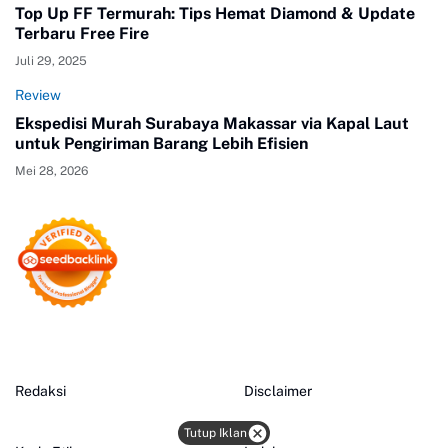
Top Up FF Termurah: Tips Hemat Diamond & Update
Terbaru Free Fire
Juli 29, 2025
Review
Ekspedisi Murah Surabaya Makassar via Kapal Laut
untuk Pengiriman Barang Lebih Efisien
Mei 28, 2026
Redaksi
Disclaimer
Tutup Iklan