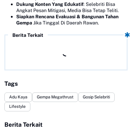
Dukung Konten Yang Edukatif
: Selebriti Bisa
Angkat Pesan Mitigasi, Media Bisa Tetap Teliti.
Siapkan Rencana Evakuasi & Bangunan Tahan
Gempa
Jika Tinggal Di Daerah Rawan.
Berita Terkait
Tags
Adu Kaya
Gempa Megathrust
Gosip Selebriti
Lifestyle
Berita Terkait