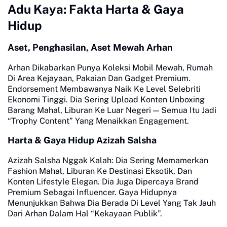
Adu Kaya: Fakta Harta & Gaya
Hidup
Aset, Penghasilan, Aset Mewah Arhan
Arhan Dikabarkan Punya Koleksi Mobil Mewah, Rumah
Di Area Kejayaan, Pakaian Dan Gadget Premium.
Endorsement Membawanya Naik Ke Level Selebriti
Ekonomi Tinggi. Dia Sering Upload Konten Unboxing
Barang Mahal, Liburan Ke Luar Negeri — Semua Itu Jadi
“Trophy Content” Yang Menaikkan Engagement.
Harta & Gaya Hidup Azizah Salsha
Azizah Salsha Nggak Kalah: Dia Sering Memamerkan
Fashion Mahal, Liburan Ke Destinasi Eksotik, Dan
Konten Lifestyle Elegan. Dia Juga Dipercaya Brand
Premium Sebagai Influencer. Gaya Hidupnya
Menunjukkan Bahwa Dia Berada Di Level Yang Tak Jauh
Dari Arhan Dalam Hal “Kekayaan Publik”.