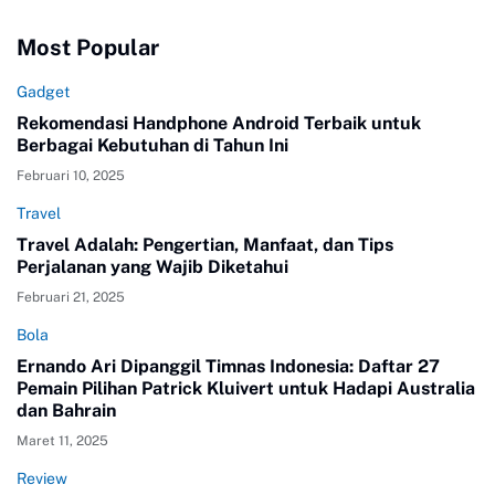
Most Popular
Gadget
Rekomendasi Handphone Android Terbaik untuk
Berbagai Kebutuhan di Tahun Ini
Februari 10, 2025
Travel
Travel Adalah: Pengertian, Manfaat, dan Tips
Perjalanan yang Wajib Diketahui
Februari 21, 2025
Bola
Ernando Ari Dipanggil Timnas Indonesia: Daftar 27
Pemain Pilihan Patrick Kluivert untuk Hadapi Australia
dan Bahrain
Maret 11, 2025
Review