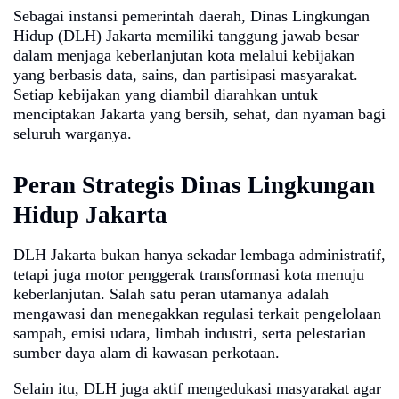
Sebagai instansi pemerintah daerah, Dinas Lingkungan
Hidup (DLH) Jakarta memiliki tanggung jawab besar
dalam menjaga keberlanjutan kota melalui kebijakan
yang berbasis data, sains, dan partisipasi masyarakat.
Setiap kebijakan yang diambil diarahkan untuk
menciptakan Jakarta yang bersih, sehat, dan nyaman bagi
seluruh warganya.
Peran Strategis Dinas Lingkungan
Hidup Jakarta
DLH Jakarta bukan hanya sekadar lembaga administratif,
tetapi juga motor penggerak transformasi kota menuju
keberlanjutan. Salah satu peran utamanya adalah
mengawasi dan menegakkan regulasi terkait pengelolaan
sampah, emisi udara, limbah industri, serta pelestarian
sumber daya alam di kawasan perkotaan.
Selain itu, DLH juga aktif mengedukasi masyarakat agar