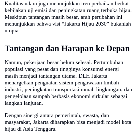
Kualitas udara juga menunjukkan tren perbaikan berkat
kebijakan uji emisi dan peningkatan ruang terbuka hijau.
Meskipun tantangan masih besar, arah perubahan ini
menunjukkan bahwa visi “Jakarta Hijau 2030” bukanlah
utopia.
Tantangan dan Harapan ke Depan
Namun, pekerjaan besar belum selesai. Pertumbuhan
populasi yang pesat dan tingginya konsumsi energi
masih menjadi tantangan utama. DLH Jakarta
menargetkan penguatan sistem pengawasan limbah
industri, peningkatan transportasi ramah lingkungan, dan
pengelolaan sampah berbasis ekonomi sirkular sebagai
langkah lanjutan.
Dengan sinergi antara pemerintah, swasta, dan
masyarakat, Jakarta diharapkan bisa menjadi model kota
hijau di Asia Tenggara.