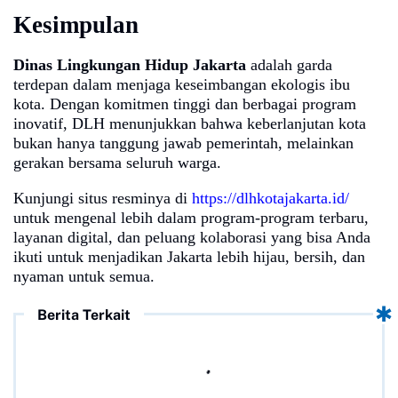
Kesimpulan
Dinas Lingkungan Hidup Jakarta
adalah garda
terdepan dalam menjaga keseimbangan ekologis ibu
kota. Dengan komitmen tinggi dan berbagai program
inovatif, DLH menunjukkan bahwa keberlanjutan kota
bukan hanya tanggung jawab pemerintah, melainkan
gerakan bersama seluruh warga.
Kunjungi situs resminya di
https://dlhkotajakarta.id/
untuk mengenal lebih dalam program-program terbaru,
layanan digital, dan peluang kolaborasi yang bisa Anda
ikuti untuk menjadikan Jakarta lebih hijau, bersih, dan
nyaman untuk semua.
Berita Terkait