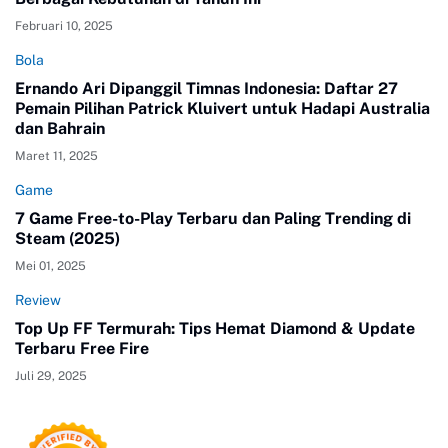
Februari 10, 2025
Bola
Ernando Ari Dipanggil Timnas Indonesia: Daftar 27
Pemain Pilihan Patrick Kluivert untuk Hadapi Australia
dan Bahrain
Maret 11, 2025
Game
7 Game Free-to-Play Terbaru dan Paling Trending di
Steam (2025)
Mei 01, 2025
Review
Top Up FF Termurah: Tips Hemat Diamond & Update
Terbaru Free Fire
Juli 29, 2025