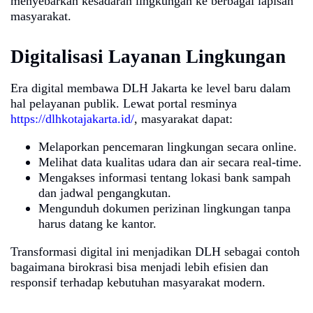
menyebarkan kesadaran lingkungan ke berbagai lapisan
masyarakat.
Digitalisasi Layanan Lingkungan
Era digital membawa DLH Jakarta ke level baru dalam
hal pelayanan publik. Lewat portal resminya
https://dlhkotajakarta.id/
, masyarakat dapat:
Melaporkan pencemaran lingkungan secara online.
Melihat data kualitas udara dan air secara real-time.
Mengakses informasi tentang lokasi bank sampah
dan jadwal pengangkutan.
Mengunduh dokumen perizinan lingkungan tanpa
harus datang ke kantor.
Transformasi digital ini menjadikan DLH sebagai contoh
bagaimana birokrasi bisa menjadi lebih efisien dan
responsif terhadap kebutuhan masyarakat modern.