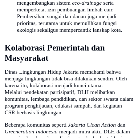
mengembangkan sistem
eco-drainage
serta
memperketat izin pembuangan limbah cair.
Pembersihan sungai dan danau juga menjadi
prioritas, terutama untuk memulihkan fungsi
ekologis sekaligus mempercantik lanskap kota.
Kolaborasi Pemerintah dan
Masyarakat
Dinas Lingkungan Hidup Jakarta memahami bahwa
menjaga lingkungan tidak bisa dilakukan sendiri. Oleh
karena itu, kolaborasi menjadi kunci utama.
Melalui pendekatan partisipatif, DLH melibatkan
komunitas, lembaga pendidikan, dan sektor swasta dalam
program penghijauan, edukasi sampah, dan kegiatan
CSR berbasis lingkungan.
Beberapa komunitas seperti
Jakarta Clean Action
dan
Greeneration Indonesia
menjadi mitra aktif DLH dalam