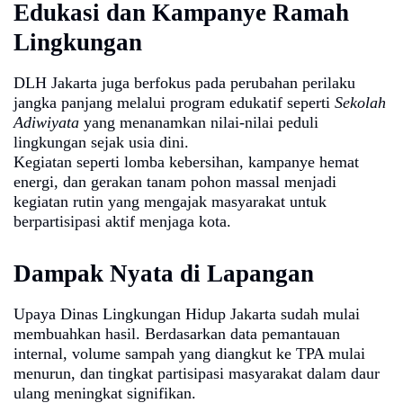
Edukasi dan Kampanye Ramah
Lingkungan
DLH Jakarta juga berfokus pada perubahan perilaku
jangka panjang melalui program edukatif seperti
Sekolah
Adiwiyata
yang menanamkan nilai-nilai peduli
lingkungan sejak usia dini.
Kegiatan seperti lomba kebersihan, kampanye hemat
energi, dan gerakan tanam pohon massal menjadi
kegiatan rutin yang mengajak masyarakat untuk
berpartisipasi aktif menjaga kota.
Dampak Nyata di Lapangan
Upaya Dinas Lingkungan Hidup Jakarta sudah mulai
membuahkan hasil. Berdasarkan data pemantauan
internal, volume sampah yang diangkut ke TPA mulai
menurun, dan tingkat partisipasi masyarakat dalam daur
ulang meningkat signifikan.