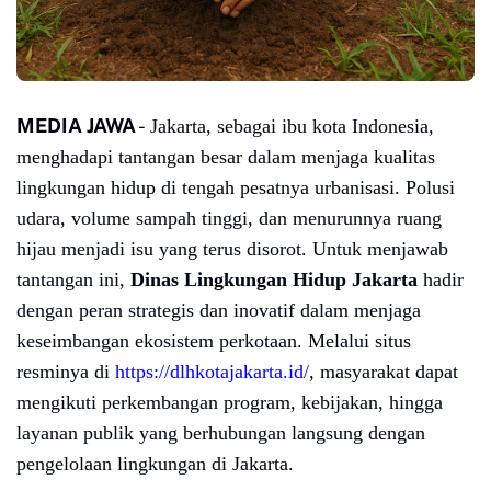
MEDIA JAWA
-
Jakarta, sebagai ibu kota Indonesia,
menghadapi tantangan besar dalam menjaga kualitas
lingkungan hidup di tengah pesatnya urbanisasi. Polusi
udara, volume sampah tinggi, dan menurunnya ruang
hijau menjadi isu yang terus disorot. Untuk menjawab
tantangan ini,
Dinas Lingkungan Hidup Jakarta
hadir
dengan peran strategis dan inovatif dalam menjaga
keseimbangan ekosistem perkotaan. Melalui situs
resminya di
https://dlhkotajakarta.id/
, masyarakat dapat
mengikuti perkembangan program, kebijakan, hingga
layanan publik yang berhubungan langsung dengan
pengelolaan lingkungan di Jakarta.