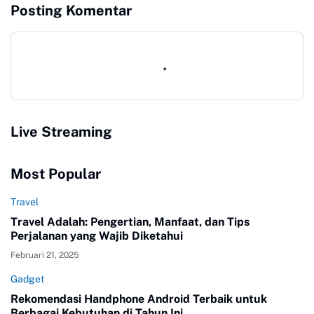
Posting Komentar
Live Streaming
Most Popular
Travel
Travel Adalah: Pengertian, Manfaat, dan Tips
Perjalanan yang Wajib Diketahui
Februari 21, 2025
Gadget
Rekomendasi Handphone Android Terbaik untuk
Berbagai Kebutuhan di Tahun Ini