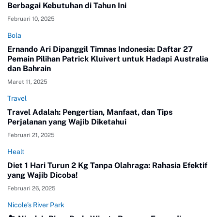
Berbagai Kebutuhan di Tahun Ini
Februari 10, 2025
Bola
Ernando Ari Dipanggil Timnas Indonesia: Daftar 27
Pemain Pilihan Patrick Kluivert untuk Hadapi Australia
dan Bahrain
Maret 11, 2025
Travel
Travel Adalah: Pengertian, Manfaat, dan Tips
Perjalanan yang Wajib Diketahui
Februari 21, 2025
Healt
Diet 1 Hari Turun 2 Kg Tanpa Olahraga: Rahasia Efektif
yang Wajib Dicoba!
Februari 26, 2025
Nicole’s River Park