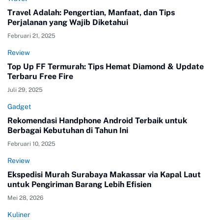
Travel Adalah: Pengertian, Manfaat, dan Tips
Perjalanan yang Wajib Diketahui
Februari 21, 2025
Review
Top Up FF Termurah: Tips Hemat Diamond & Update
Terbaru Free Fire
Juli 29, 2025
Gadget
Rekomendasi Handphone Android Terbaik untuk
Berbagai Kebutuhan di Tahun Ini
Februari 10, 2025
Review
Ekspedisi Murah Surabaya Makassar via Kapal Laut
untuk Pengiriman Barang Lebih Efisien
Mei 28, 2026
Kuliner