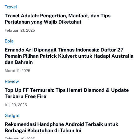
Travel
Travel Adalah: Pengertian, Manfaat, dan Tips
Perjalanan yang Wajib Diketahui
Februari 21, 2025
Bola
Ernando Ari Dipanggil Timnas Indonesia: Daftar 27
Pemain Pilihan Patrick Kluivert untuk Hadapi Australia
dan Bahrain
Maret 11, 2025
Review
Top Up FF Termurah: Tips Hemat Diamond & Update
Terbaru Free Fire
Juli 29, 2025
Gadget
Rekomendasi Handphone Android Terbaik untuk
Berbagai Kebutuhan di Tahun Ini