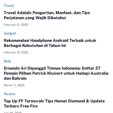
Travel
Travel Adalah: Pengertian, Manfaat, dan Tips
Perjalanan yang Wajib Diketahui
Februari 21, 2025
Gadget
Rekomendasi Handphone Android Terbaik untuk
Berbagai Kebutuhan di Tahun Ini
Februari 10, 2025
Bola
Ernando Ari Dipanggil Timnas Indonesia: Daftar 27
Pemain Pilihan Patrick Kluivert untuk Hadapi Australia
dan Bahrain
Maret 11, 2025
Review
Top Up FF Termurah: Tips Hemat Diamond & Update
Terbaru Free Fire
Juli 29, 2025