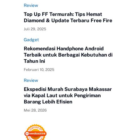
Review
Top Up FF Termurah: Tips Hemat
Diamond & Update Terbaru Free Fire
Juli 29, 2025
Gadget
Rekomendasi Handphone Android
Terbaik untuk Berbagai Kebutuhan di
Tahun Ini
Februari 10, 2025
Review
Ekspedisi Murah Surabaya Makassar
via Kapal Laut untuk Pengiriman
Barang Lebih Efisien
Mei 28, 2026