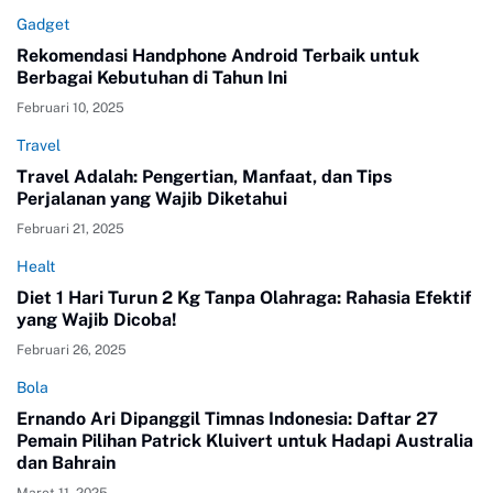
Gadget
Rekomendasi Handphone Android Terbaik untuk
Berbagai Kebutuhan di Tahun Ini
Februari 10, 2025
Travel
Travel Adalah: Pengertian, Manfaat, dan Tips
Perjalanan yang Wajib Diketahui
Februari 21, 2025
Healt
Diet 1 Hari Turun 2 Kg Tanpa Olahraga: Rahasia Efektif
yang Wajib Dicoba!
Februari 26, 2025
Bola
Ernando Ari Dipanggil Timnas Indonesia: Daftar 27
Pemain Pilihan Patrick Kluivert untuk Hadapi Australia
dan Bahrain