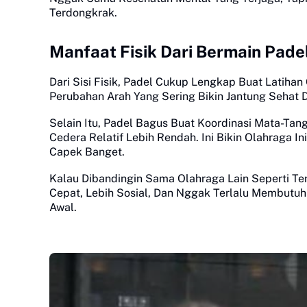
Terdongkrak.
Manfaat Fisik Dari Bermain Pade
Dari Sisi Fisik, Padel Cukup Lengkap Buat Latihan
Perubahan Arah Yang Sering Bikin Jantung Sehat 
Selain Itu, Padel Bagus Buat Koordinasi Mata-Tan
Cedera Relatif Lebih Rendah. Ini Bikin Olahraga
Capek Banget.
Kalau Dibandingin Sama Olahraga Lain Seperti Te
Cepat, Lebih Sosial, Dan Nggak Terlalu Membutuhka
Awal.