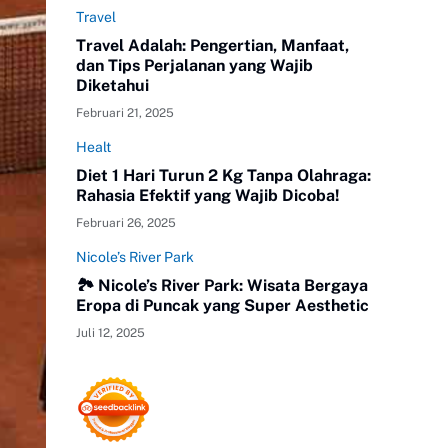
Travel
Travel Adalah: Pengertian, Manfaat,
dan Tips Perjalanan yang Wajib
Diketahui
Februari 21, 2025
Healt
Diet 1 Hari Turun 2 Kg Tanpa Olahraga:
Rahasia Efektif yang Wajib Dicoba!
Februari 26, 2025
Nicole’s River Park
🏞️ Nicole’s River Park: Wisata Bergaya
Eropa di Puncak yang Super Aesthetic
Juli 12, 2025