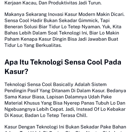
Kerjaan Kacau, Dan Produktivitas Jadi Turun.
Makanya Sekarang Inovasi Kasur Modern Makin Dicari.
Sensa Cool Hadir Bukan Sekadar Gimmick, Tapi
Beneran Solusi Biar Tidur Lo Tetep Nyaman. Yuk, Kita
Bahas Lebih Dalam Soal Teknologi Ini, Biar Lo Makin
Paham Kenapa Kasur Dingin Bisa Jadi Jawaban Buat
Tidur Lo Yang Berkualitas.
Apa Itu Teknologi Sensa Cool Pada
Kasur?
Teknologi Sensa Cool Basically Adalah Sistem
Pendingin Pasif Yang Ditanam Di Dalam Kasur. Bedanya
Sama Kasur Biasa, Lapisan Dalamnya Udah Pake
Material Khusus Yang Bisa Nyerep Panas Tubuh Lo Dan
Ngebuangnya Lebih Cepat. Jadi, Instead Of Lo Kebakar
Di Kasur, Badan Lo Tetep Terasa Chill.
Kasur Dengan Teknologi Ini Bukan Sekadar Pake Bahan