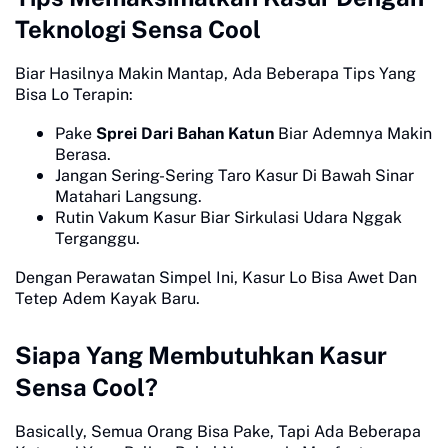
Teknologi Sensa Cool
Biar Hasilnya Makin Mantap, Ada Beberapa Tips Yang
Bisa Lo Terapin:
Pake
Sprei Dari Bahan Katun
Biar Ademnya Makin
Berasa.
Jangan Sering-Sering Taro Kasur Di Bawah Sinar
Matahari Langsung.
Rutin Vakum Kasur Biar Sirkulasi Udara Nggak
Terganggu.
Dengan Perawatan Simpel Ini, Kasur Lo Bisa Awet Dan
Tetep Adem Kayak Baru.
Siapa Yang Membutuhkan Kasur
Sensa Cool?
Basically, Semua Orang Bisa Pake, Tapi Ada Beberapa