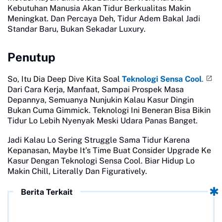
Kebutuhan Manusia Akan Tidur Berkualitas Makin
Meningkat. Dan Percaya Deh, Tidur Adem Bakal Jadi
Standar Baru, Bukan Sekadar Luxury.
Penutup
So, Itu Dia Deep Dive Kita Soal
Teknologi Sensa Cool
.
Dari Cara Kerja, Manfaat, Sampai Prospek Masa
Depannya, Semuanya Nunjukin Kalau Kasur Dingin
Bukan Cuma Gimmick. Teknologi Ini Beneran Bisa Bikin
Tidur Lo Lebih Nyenyak Meski Udara Panas Banget.
Jadi Kalau Lo Sering Struggle Sama Tidur Karena
Kepanasan, Maybe It’s Time Buat Consider Upgrade Ke
Kasur Dengan Teknologi Sensa Cool. Biar Hidup Lo
Makin Chill, Literally Dan Figuratively.
Berita Terkait