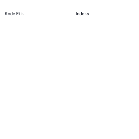
Kode Etik
Indeks