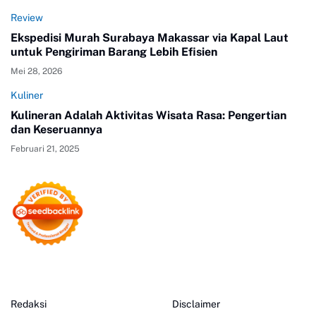
Review
Ekspedisi Murah Surabaya Makassar via Kapal Laut
untuk Pengiriman Barang Lebih Efisien
Mei 28, 2026
Kuliner
Kulineran Adalah Aktivitas Wisata Rasa: Pengertian
dan Keseruannya
Februari 21, 2025
Redaksi
Disclaimer