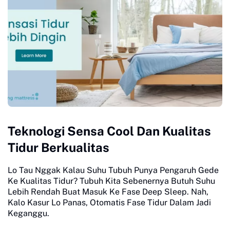
Teknologi Sensa Cool Dan Kualitas
Tidur Berkualitas
Lo Tau Nggak Kalau Suhu Tubuh Punya Pengaruh Gede
Ke Kualitas Tidur? Tubuh Kita Sebenernya Butuh Suhu
Lebih Rendah Buat Masuk Ke Fase Deep Sleep. Nah,
Kalo Kasur Lo Panas, Otomatis Fase Tidur Dalam Jadi
Keganggu.