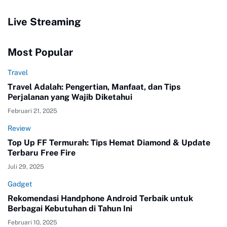
Live Streaming
Most Popular
Travel
Travel Adalah: Pengertian, Manfaat, dan Tips
Perjalanan yang Wajib Diketahui
Februari 21, 2025
Review
Top Up FF Termurah: Tips Hemat Diamond & Update
Terbaru Free Fire
Juli 29, 2025
Gadget
Rekomendasi Handphone Android Terbaik untuk
Berbagai Kebutuhan di Tahun Ini
Februari 10, 2025