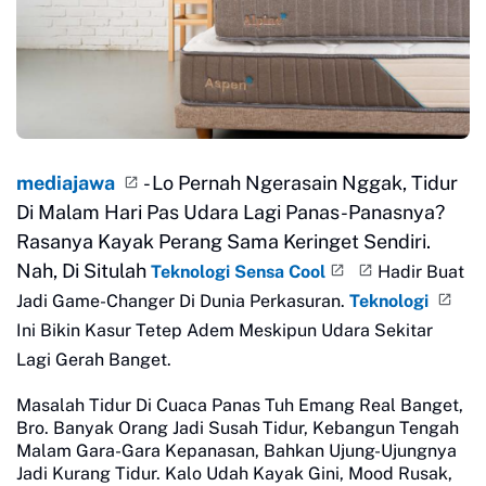
mediajawa
- Lo Pernah Ngerasain Nggak, Tidur
Di Malam Hari Pas Udara Lagi Panas-Panasnya?
Rasanya Kayak Perang Sama Keringet Sendiri.
Nah, Di Situlah
Teknologi Sensa Cool
Hadir Buat
Jadi Game-Changer Di Dunia Perkasuran.
Teknologi
Ini Bikin Kasur Tetep Adem Meskipun Udara Sekitar
Lagi Gerah Banget.
Masalah Tidur Di Cuaca Panas Tuh Emang Real Banget,
Bro. Banyak Orang Jadi Susah Tidur, Kebangun Tengah
Malam Gara-Gara Kepanasan, Bahkan Ujung-Ujungnya
Jadi Kurang Tidur. Kalo Udah Kayak Gini, Mood Rusak,