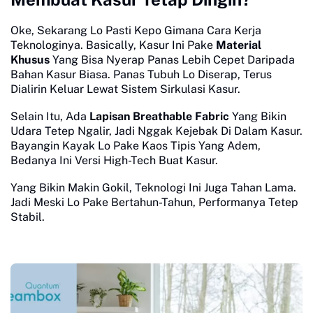
Oke, Sekarang Lo Pasti Kepo Gimana Cara Kerja
Teknologinya. Basically, Kasur Ini Pake
Material
Khusus
Yang Bisa Nyerap Panas Lebih Cepet Daripada
Bahan Kasur Biasa. Panas Tubuh Lo Diserap, Terus
Dialirin Keluar Lewat Sistem Sirkulasi Kasur.
Selain Itu, Ada
Lapisan Breathable Fabric
Yang Bikin
Udara Tetep Ngalir, Jadi Nggak Kejebak Di Dalam Kasur.
Bayangin Kayak Lo Pake Kaos Tipis Yang Adem,
Bedanya Ini Versi High-Tech Buat Kasur.
Yang Bikin Makin Gokil, Teknologi Ini Juga Tahan Lama.
Jadi Meski Lo Pake Bertahun-Tahun, Performanya Tetep
Stabil.