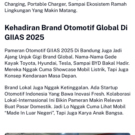
Charging, Portable Charger, Sampai Ekosistem Ramah
Lingkungan Yang Makin Matang.
Kehadiran Brand Otomotif Global Di
GIIAS 2025
Pameran Otomotif GIIAS 2025 Di Bandung Juga Jadi
Ajang Unjuk Gigi Brand Global. Nama-Nama Gede
Kayak Toyota, Hyundai, Tesla, Sampai BYD Bakal Hadir.
Mereka Nggak Cuma Showcase Mobil Listrik, Tapi Juga
Konsep Kendaraan Masa Depan.
Brand Lokal Juga Nggak Ketinggalan. Ada Startup
Otomotif Indonesia Yang Bawa Inovasi Fresh. Kolaborasi
Lokal-Internasional Ini Bikin Pameran Makin Relevan
Buat Pasar Domestik. Jadi Lo Nggak Cuma Lihat Mobil
“Made In Luar Negeri”, Tapi Juga Karya Anak Bangsa.