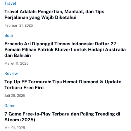
Travel
Travel Adalah: Pengertian, Manfaat, dan Tips
Perjalanan yang Wajib Diketahui
Februari 21, 2025
Bola
Ernando Ari Dipanggil Timnas Indonesia: Daftar 27
Pemain Pilihan Patrick Kluivert untuk Hadapi Australia
dan Bahrain
Maret 11, 2025
Review
Top Up FF Termurah: Tips Hemat Diamond & Update
Terbaru Free Fire
Juli 29, 2025
Game
7 Game Free-to-Play Terbaru dan Paling Trending di
Steam (2025)
Mei 01, 2025