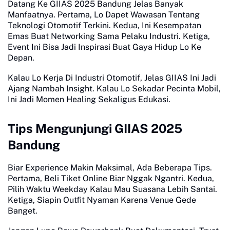
Datang Ke GIIAS 2025 Bandung Jelas Banyak
Manfaatnya. Pertama, Lo Dapet Wawasan Tentang
Teknologi Otomotif Terkini. Kedua, Ini Kesempatan
Emas Buat Networking Sama Pelaku Industri. Ketiga,
Event Ini Bisa Jadi Inspirasi Buat Gaya Hidup Lo Ke
Depan.
Kalau Lo Kerja Di Industri Otomotif, Jelas GIIAS Ini Jadi
Ajang Nambah Insight. Kalau Lo Sekadar Pecinta Mobil,
Ini Jadi Momen Healing Sekaligus Edukasi.
Tips Mengunjungi GIIAS 2025
Bandung
Biar Experience Makin Maksimal, Ada Beberapa Tips.
Pertama, Beli Tiket Online Biar Nggak Ngantri. Kedua,
Pilih Waktu Weekday Kalau Mau Suasana Lebih Santai.
Ketiga, Siapin Outfit Nyaman Karena Venue Gede
Banget.