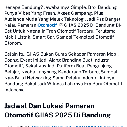
Kenapa Bandung? Jawabannya Simple, Bro. Bandung
Punya Vibes Yang Fresh, Akses Gampang, Plus
Audience Muda Yang Melek Teknologi. Jadi Pas Banget
Kalau Pameran
Otomotif
GIIAS 2025 Di Bandung Di-
Set Untuk Ngenalin Tren Otomotif Terbaru, Terutama
Mobil Listrik, Smart Car, Sampai Teknologi Otomotif
Otonom.
Selain Itu, GIIAS Bukan Cuma Sekadar Pameran Mobil
Doang. Event Ini Jadi Ajang Branding Buat Industri
Otomotif, Sekaligus Jadi Platform Buat Pengunjung
Belajar, Nyoba Langsung Kendaraan Terbaru, Sampai
Nge-Build Networking Sama Pelaku Industri. Intinya,
Bandung Bakal Jadi Witness Lahirnya Era Baru Otomotif
Indonesia.
Jadwal Dan Lokasi Pameran
Otomotif GIIAS 2025 Di Bandung