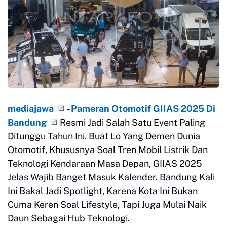
mediajawa
-
Pameran Otomotif GIIAS 2025 Di
Bandung
Resmi Jadi Salah Satu Event Paling
Ditunggu Tahun Ini. Buat Lo Yang Demen Dunia
Otomotif, Khususnya Soal Tren Mobil Listrik Dan
Teknologi Kendaraan Masa Depan, GIIAS 2025
Jelas Wajib Banget Masuk Kalender. Bandung Kali
Ini Bakal Jadi Spotlight, Karena Kota Ini Bukan
Cuma Keren Soal Lifestyle, Tapi Juga Mulai Naik
Daun Sebagai Hub Teknologi.