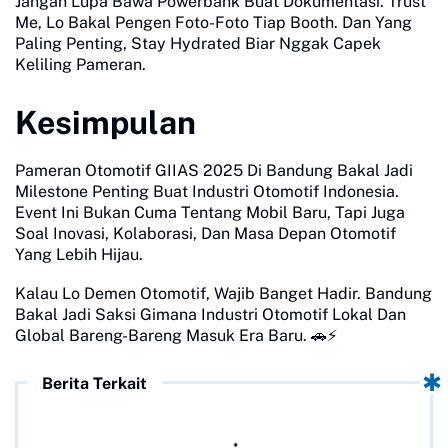
Jangan Lupa Bawa Powerbank Buat Dokumentasi. Trust
Me, Lo Bakal Pengen Foto-Foto Tiap Booth. Dan Yang
Paling Penting, Stay Hydrated Biar Nggak Capek
Keliling Pameran.
Kesimpulan
Pameran Otomotif GIIAS 2025 Di Bandung Bakal Jadi
Milestone Penting Buat Industri Otomotif Indonesia.
Event Ini Bukan Cuma Tentang Mobil Baru, Tapi Juga
Soal Inovasi, Kolaborasi, Dan Masa Depan Otomotif
Yang Lebih Hijau.
Kalau Lo Demen Otomotif, Wajib Banget Hadir. Bandung
Bakal Jadi Saksi Gimana Industri Otomotif Lokal Dan
Global Bareng-Bareng Masuk Era Baru.
🚗⚡
Berita Terkait