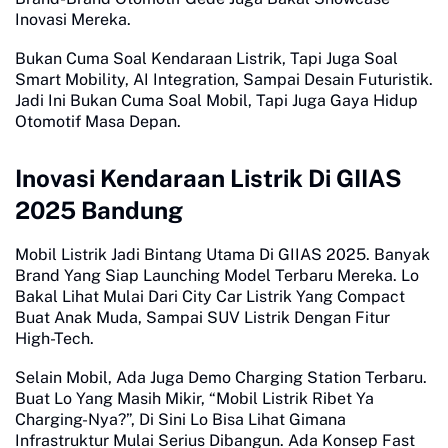
Inovasi Mereka.
Bukan Cuma Soal Kendaraan Listrik, Tapi Juga Soal
Smart Mobility, AI Integration, Sampai Desain Futuristik.
Jadi Ini Bukan Cuma Soal Mobil, Tapi Juga Gaya Hidup
Otomotif Masa Depan.
Inovasi Kendaraan Listrik Di GIIAS
2025 Bandung
Mobil Listrik Jadi Bintang Utama Di GIIAS 2025. Banyak
Brand Yang Siap Launching Model Terbaru Mereka. Lo
Bakal Lihat Mulai Dari City Car Listrik Yang Compact
Buat Anak Muda, Sampai SUV Listrik Dengan Fitur
High-Tech.
Selain Mobil, Ada Juga Demo Charging Station Terbaru.
Buat Lo Yang Masih Mikir, “Mobil Listrik Ribet Ya
Charging-Nya?”, Di Sini Lo Bisa Lihat Gimana
Infrastruktur Mulai Serius Dibangun. Ada Konsep Fast