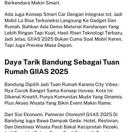
Berkendara Makin Smart.
Ada Juga Konsep Smart Car Dengan Integrasi Iot, Jadi
Mobil Lo Bisa Terkoneksi Langsung Ke Gadget Dan
Rumah. Bahkan Ada Demo Material Kendaraan Yang
Lebih Ringan Tapi Kuat, Hasil Riset Teknologi Terbaru.
Jadi Jelas, GIIAS 2025 Bukan Cuma Soal Mobil Keren,
Tapi Juga Preview Masa Depan.
Daya Tarik Bandung Sebagai Tuan
Rumah GIIAS 2025
Bandung Dipilih Jadi Tuan Rumah Karena City Vibes-
Nya Cocok Banget Sama Konsep Inovasi. Kota Ini
Dikenal Kreatif, Punya Komunitas Muda Yang Dinamis,
Plus Akses Wisata Yang Bikin Event Makin Rame.
Dari Sisi Ekonomi, Pameran Otomotif GIIAS 2025 Di
Bandung Juga Bawa Dampak Gede. Hotel, Restoran,
Dan Destinasi Wisata Pasti Bakal Kecipratan Rezeki.