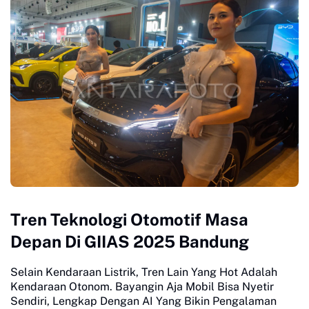
Tren Teknologi Otomotif Masa
Depan Di GIIAS 2025 Bandung
Selain Kendaraan Listrik, Tren Lain Yang Hot Adalah
Kendaraan Otonom. Bayangin Aja Mobil Bisa Nyetir
Sendiri, Lengkap Dengan AI Yang Bikin Pengalaman