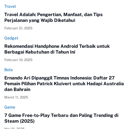
Travel
Travel Adalah: Pengertian, Manfaat, dan Tips
Perjalanan yang Wajib Diketahui
Februari 21, 2025
Gadget
Rekomendasi Handphone Android Terbaik untuk
Berbagai Kebutuhan di Tahun Ini
Februari 10, 2025
Bola
Ernando Ari Dipanggil Timnas Indonesia: Daftar 27
Pemain Pilihan Patrick Kluivert untuk Hadapi Australia
dan Bahrain
Maret 11, 2025
Game
7 Game Free-to-Play Terbaru dan Paling Trending di
Steam (2025)