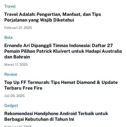
Travel
Travel Adalah: Pengertian, Manfaat, dan Tips
Perjalanan yang Wajib Diketahui
Februari 21, 2025
Bola
Ernando Ari Dipanggil Timnas Indonesia: Daftar 27
Pemain Pilihan Patrick Kluivert untuk Hadapi Australia
dan Bahrain
Maret 11, 2025
Review
Top Up FF Termurah: Tips Hemat Diamond & Update
Terbaru Free Fire
Juli 29, 2025
Gadget
Rekomendasi Handphone Android Terbaik untuk
Berbagai Kebutuhan di Tahun Ini