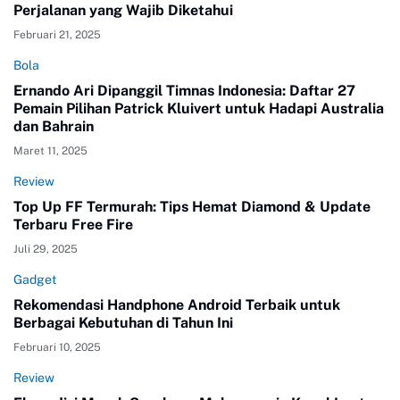
Perjalanan yang Wajib Diketahui
Februari 21, 2025
Bola
Ernando Ari Dipanggil Timnas Indonesia: Daftar 27
Pemain Pilihan Patrick Kluivert untuk Hadapi Australia
dan Bahrain
Maret 11, 2025
Review
Top Up FF Termurah: Tips Hemat Diamond & Update
Terbaru Free Fire
Juli 29, 2025
Gadget
Rekomendasi Handphone Android Terbaik untuk
Berbagai Kebutuhan di Tahun Ini
Februari 10, 2025
Review