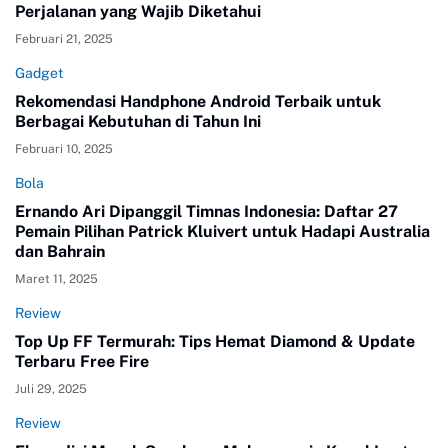
Perjalanan yang Wajib Diketahui
Februari 21, 2025
Gadget
Rekomendasi Handphone Android Terbaik untuk
Berbagai Kebutuhan di Tahun Ini
Februari 10, 2025
Bola
Ernando Ari Dipanggil Timnas Indonesia: Daftar 27
Pemain Pilihan Patrick Kluivert untuk Hadapi Australia
dan Bahrain
Maret 11, 2025
Review
Top Up FF Termurah: Tips Hemat Diamond & Update
Terbaru Free Fire
Juli 29, 2025
Review