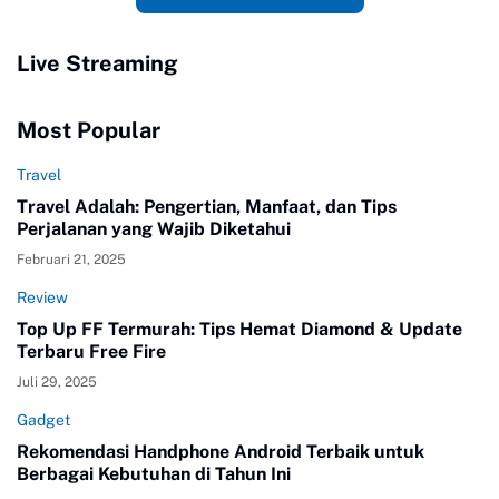
Live Streaming
Most Popular
Travel
Travel Adalah: Pengertian, Manfaat, dan Tips
Perjalanan yang Wajib Diketahui
Februari 21, 2025
Review
Top Up FF Termurah: Tips Hemat Diamond & Update
Terbaru Free Fire
Juli 29, 2025
Gadget
Rekomendasi Handphone Android Terbaik untuk
Berbagai Kebutuhan di Tahun Ini