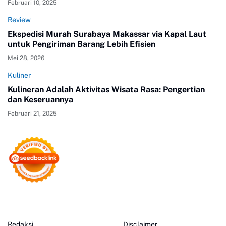
Februari 10, 2025
Review
Ekspedisi Murah Surabaya Makassar via Kapal Laut
untuk Pengiriman Barang Lebih Efisien
Mei 28, 2026
Kuliner
Kulineran Adalah Aktivitas Wisata Rasa: Pengertian
dan Keseruannya
Februari 21, 2025
Redaksi
Disclaimer